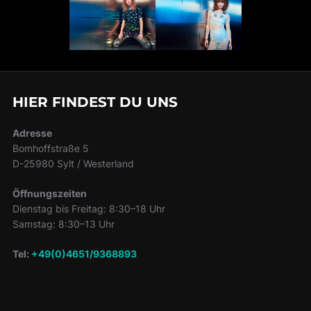
HIER FINDEST DU UNS
Adresse
Bomhoffstraße 5
D-25980 Sylt / Westerland
Öffnungszeiten
Dienstag bis Freitag: 8:30–18 Uhr
Samstag: 8:30–13 Uhr
Tel:
+49(0)4651/9368893