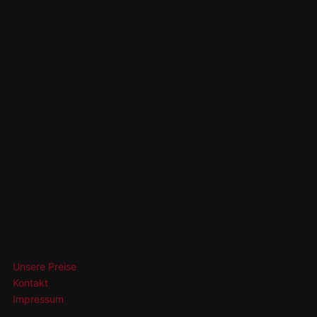
Unsere Preise
Kontakt
Impressum