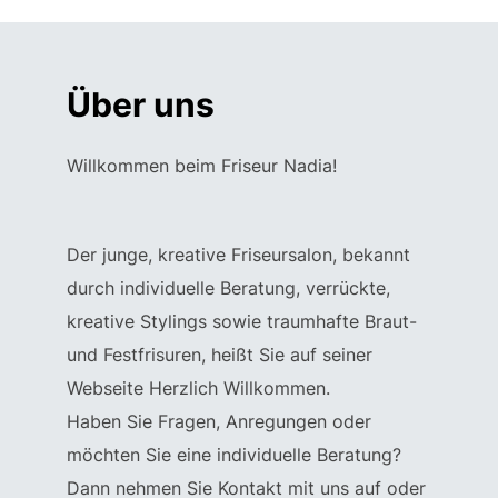
scrollen
Über uns
Willkommen beim Friseur Nadia!
Der junge, kreative Friseursalon, bekannt
durch individuelle Beratung, verrückte,
kreative Stylings sowie traumhafte Braut-
und Festfrisuren, heißt Sie auf seiner
Webseite Herzlich Willkommen.
Haben Sie Fragen, Anregungen oder
möchten Sie eine individuelle Beratung?
Dann nehmen Sie Kontakt mit uns auf oder