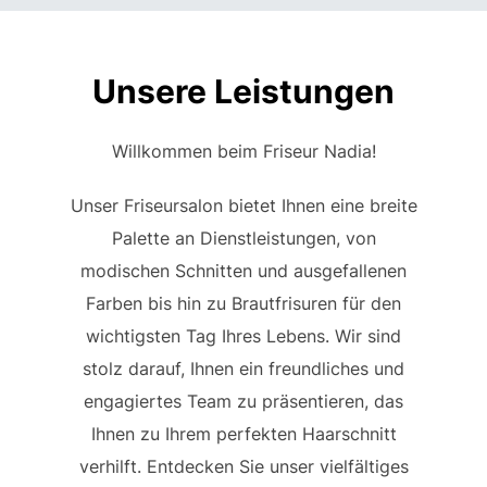
Unsere Leistungen
Willkommen beim Friseur Nadia!
Unser Friseursalon bietet Ihnen eine breite
Palette an Dienstleistungen, von
modischen Schnitten und ausgefallenen
Farben bis hin zu Brautfrisuren für den
wichtigsten Tag Ihres Lebens. Wir sind
stolz darauf, Ihnen ein freundliches und
engagiertes Team zu präsentieren, das
Ihnen zu Ihrem perfekten Haarschnitt
verhilft. Entdecken Sie unser vielfältiges