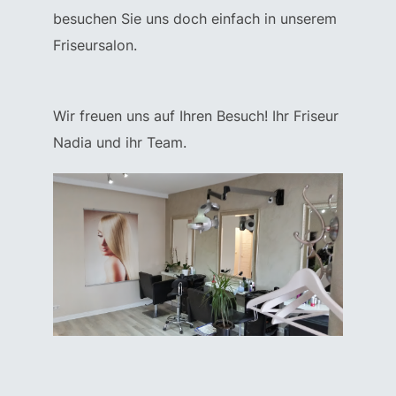
besuchen Sie uns doch einfach in unserem
Friseursalon.
Wir freuen uns auf Ihren Besuch! Ihr Friseur
Nadia und ihr Team.